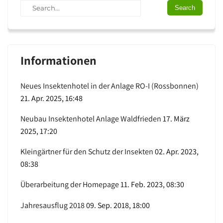
Informationen
Neues Insektenhotel in der Anlage RO-I (Rossbonnen)
21. Apr. 2025, 16:48
Neubau Insektenhotel Anlage Waldfrieden
17. März
2025, 17:20
Kleingärtner für den Schutz der Insekten
02. Apr. 2023,
08:38
Überarbeitung der Homepage
11. Feb. 2023, 08:30
Jahresausflug 2018
09. Sep. 2018, 18:00