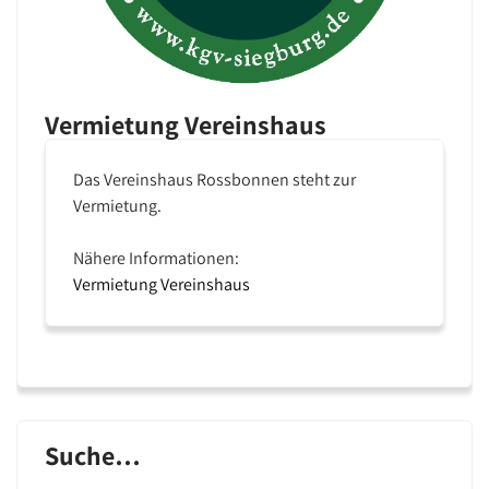
Vermietung Vereinshaus
Das Vereinshaus Rossbonnen steht zur
Vermietung.
Nähere Informationen:
Vermietung Vereinshaus
Suche…